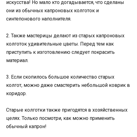
искусства! Но мало кто догадывается, что сделаны
они из обычных капроновых колготок и
синтепонового наполнителя.
2. Также мастерицы делают из старых капроновых
колготок удивительные цветы. Перед тем как
приступить к изготовлению следует покрасить
материал.
3. Если скопилось большое количество старых
колгот, можно даже смастерить небольшой коврик в
коридор.
Старые колготки также пригодятся в хозяйственных
целях. Только посмотри, как можно применить
обычный капрон!