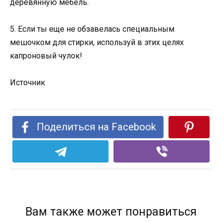
деревянную мебель.
5. Если ты еще не обзавелась специальным
мешочком для стирки, используй в этих целях
капроновый чулок!
Источник
Поделиться на Facebook
Вам также может понравиться