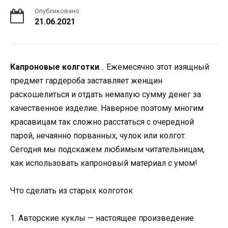
Опубликовано
21.06.2021
Капроновые колготки
… Ежемесячно этот изящный
предмет гардероба заставляет женщин
раскошелиться и отдать немалую сумму денег за
качественное изделие. Наверное поэтому многим
красавицам так сложно расстаться с очередной
парой, нечаянно порванных, чулок или колгот.
Сегодня мы подскажем любимым читательницам,
как использовать капроновый материал с умом!
Что сделать из старых колготок
1. Авторские куклы — настоящее произведение