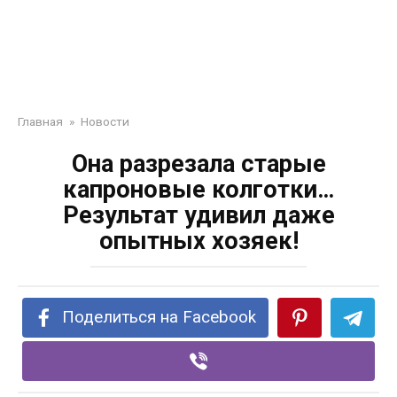
Главная
»
Новости
Она разрезала старые
капроновые колготки…
Результат удивил даже
опытных хозяек!
Поделиться на Facebook