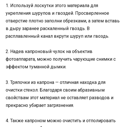
1. Используй лоскутки этого материала для
укрепления шурупов и гвоздей. Просверленное
отверстие плотно заполни обрезками, а затем вставь
в дыру заранее раскаленный гвоздь. В
расплавленный канал вкрути шуруп или гвоздь.
2. Надев капроновый чулок на объектив
фотоаппарата, можно получить чарующие снимки с
эффектом туманной дымки.
3. Тряпочки из капрона — отличная находка для
очистки стекол. Благодаря своим абразивным
свойствам этот материал не оставляет разводов и
прекрасно убирает загрязнения.
4. Также капроном можно очистить и отполировать