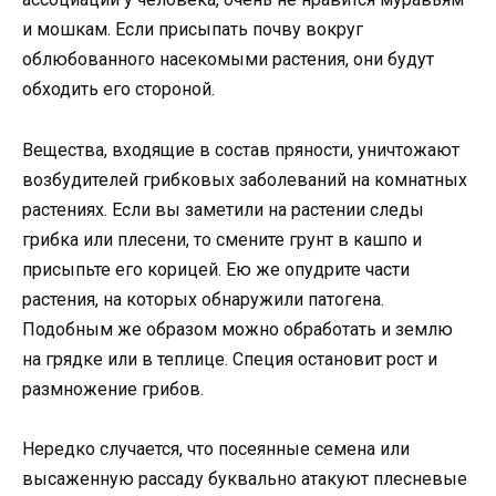
и мошкам. Если присыпать почву вокруг
облюбованного насекомыми растения, они будут
обходить его стороной.
Вещества, входящие в состав пряности, уничтожают
возбудителей грибковых заболеваний на комнатных
растениях. Если вы заметили на растении следы
грибка или плесени, то смените грунт в кашпо и
присыпьте его корицей. Ею же опудрите части
растения, на которых обнаружили патогена.
Подобным же образом можно обработать и землю
на грядке или в теплице. Специя остановит рост и
размножение грибов.
Нередко случается, что посеянные семена или
высаженную рассаду буквально атакуют плесневые