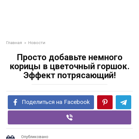
Главная
»
Новости
Просто добавьте немного
корицы в цветочный горшок.
Эффект потрясающий!
Поделиться на Facebook
Опубликовано