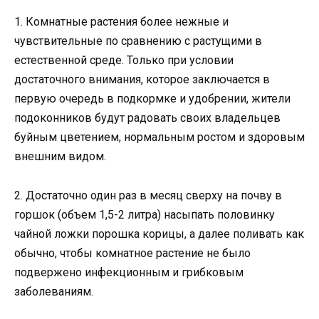
1. Комнатные растения более нежные и
чувствительные по сравнению с растущими в
естественной среде. Только при условии
достаточного внимания, которое заключается в
первую очередь в подкормке и удобрении, жители
подоконников будут радовать своих владельцев
буйным цветением, нормальным ростом и здоровым
внешним видом.
2. Достаточно один раз в месяц сверху на почву в
горшок (объем 1,5-2 литра) насыпать половинку
чайной ложки порошка корицы, а далее поливать как
обычно, чтобы комнатное растение не было
подвержено инфекционным и грибковым
заболеваниям.