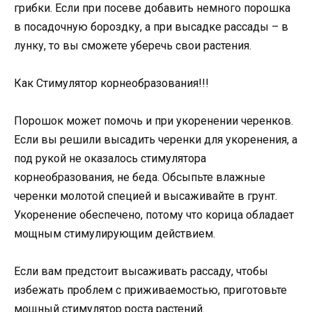
грибки. Если при посеве добавить немного порошка
в посадочную бороздку, а при высадке рассады – в
лунку, то вы сможете уберечь свои растения.
Как Стимулятор корнеобразования!!!
Порошок может помочь и при укоренении черенков.
Если вы решили высадить черенки для укоренения, а
под рукой не оказалось стимулятора
корнеобразования, не беда. Обсыпьте влажные
черенки молотой специей и высаживайте в грунт.
Укоренение обеспечено, потому что корица обладает
мощным стимулирующим действием.
Если вам предстоит высаживать рассаду, чтобы
избежать проблем с приживаемостью, приготовьте
мощный стимулятор роста растений.