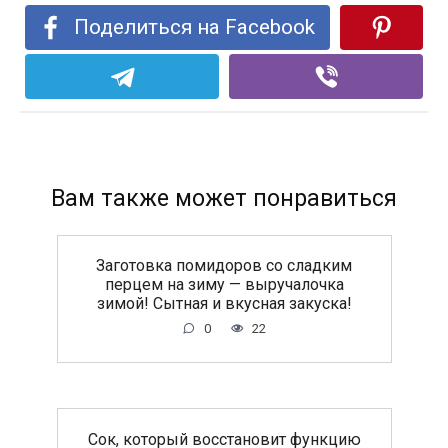
Поделиться на Facebook
Вам также может понравиться
Заготовка помидоров со сладким
перцем на зиму — выручалочка
зимой! Сытная и вкусная закуска!
0
22
Сок, который восстановит функцию