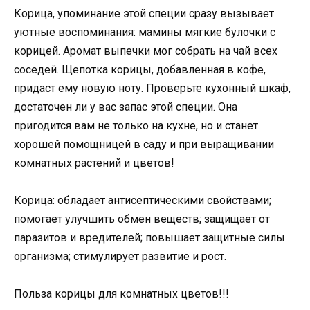
Корица, упоминание этой специи сразу вызывает
уютные воспоминания: мамины мягкие булочки с
корицей. Аромат выпечки мог собрать на чай всех
соседей. Щепотка корицы, добавленная в кофе,
придаст ему новую ноту. Проверьте кухонный шкаф,
достаточен ли у вас запас этой специи. Она
пригодится вам не только на кухне, но и станет
хорошей помощницей в саду и при выращивании
комнатных растений и цветов!
Корица: обладает антисептическими свойствами;
помогает улучшить обмен веществ; защищает от
паразитов и вредителей; повышает защитные силы
организма; стимулирует развитие и рост.
Польза корицы для комнатных цветов!!!