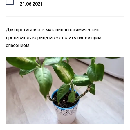
21.06.2021
Для противников магазинных химических
препаратов корица может стать настоящим
спасением.