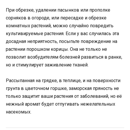
При обрезке, удалении пасынков или прополке
сорняков в огороде, или пересадке и обрезке
комнатных растений, можно случайно повредить
культивируемые растения. Если у вас случилась эта
досадная неприятность, посыпьте повреждение на
растении порошком корицы. Она не только не
позволит возбудителям болезней развиться в ранке,
но и стимулирует заживление тканей.
Рассыпанная на грядке, в теплице, и на поверхности
грунта в цветочном горшке, заморская пряность не
только защитит ваши растения от заболеваний, но её
нежный аромат будет отпугивать нежелательных
насекомых.