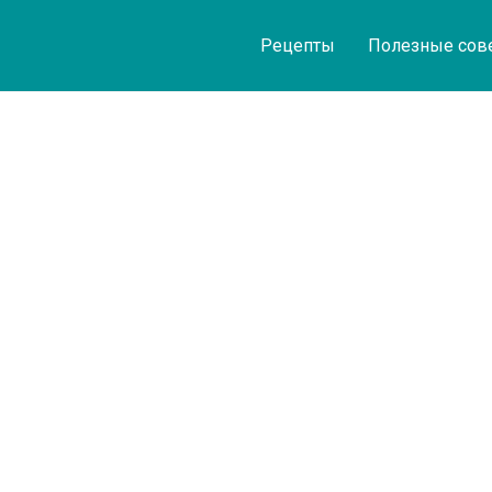
Рецепты
Полезные сов