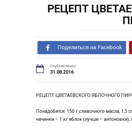
РЕЦЕПТ ЦВЕТА
П
Поделиться на Facebook
Опубликовано
31.08.2016
РЕЦЕПТ ЦВЕТАЕВСКОГО ЯБЛОЧНОГО ПИР
Понадобится: 150 г сливочного масла, 1,5 с
начинки – 1 кг яблок (лучше – антоновки), п