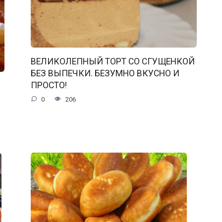
ВЕЛИКОЛЕПНЫЙ ТОРТ СО СГУЩЕНКОЙ
БЕЗ ВЫПЕЧКИ. БЕЗУМНО ВКУСНО И
ПРОСТО!
0
206