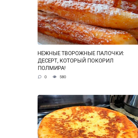
НЕЖНЫЕ ТВОРОЖНЫЕ ПАЛОЧКИ:
ДЕСЕРТ, КОТОРЫЙ ПОКОРИЛ
ПОЛМИРА!
0
580