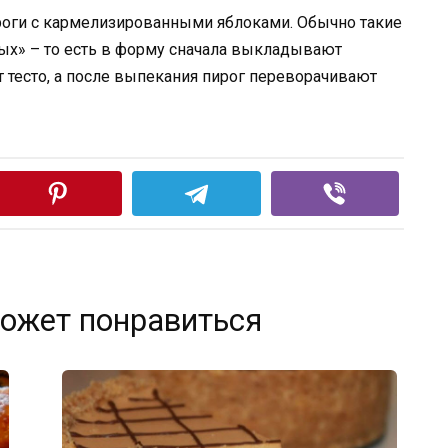
оги с кармелизированными яблоками. Обычно такие
тых» – то есть в форму сначала выкладывают
 тесто, а после выпекания пирог переворачивают
ожет понравиться