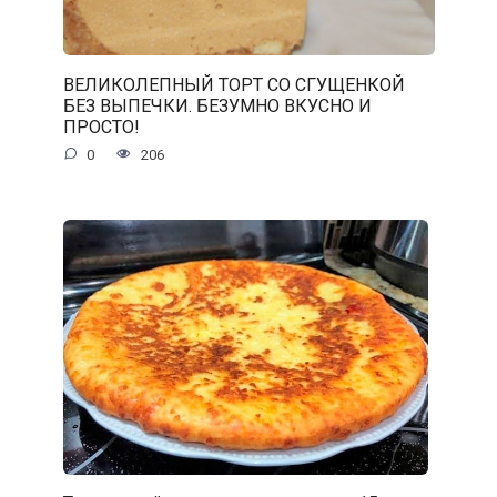
ВЕЛИКОЛЕПНЫЙ ТОРТ СО СГУЩЕНКОЙ
БЕЗ ВЫПЕЧКИ. БЕЗУМНО ВКУСНО И
ПРОСТО!
0
206