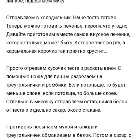
липкое, подсыпаем муку.
Отправляем в холодильник. Наше тесто готово.
Теперь можно готовить печенье, пироги, что угодно.
Давайте приготовим вместе самое вкусное печенье,
которое только может быть. Которое тает во рту, а
карамельная корочка так приятно хрустит…
Просто отрезаем кусочек теста и раскатываем. С
помощью ножа для пиццы разрезаем на
треугольнички и ромбики. Если потоньше, то будет
меньше слоев, если потолще, то больше слоев.
Отдельно в мисочку отправляем оставшийся белок
от теста и отдельно сахар, около стакана.
Противень посыпаем мукой и каждый
треугольничек обмакиваем в белок. Потом в сахар, с