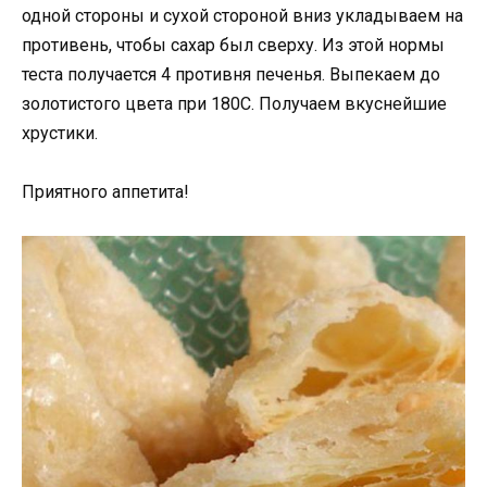
одной стороны и сухой стороной вниз укладываем на
противень, чтобы сахар был сверху. Из этой нормы
теста получается 4 противня печенья. Выпекаем до
золотистого цвета при 180С. Получаем вкуснейшие
хрустики.
Приятного аппетита!