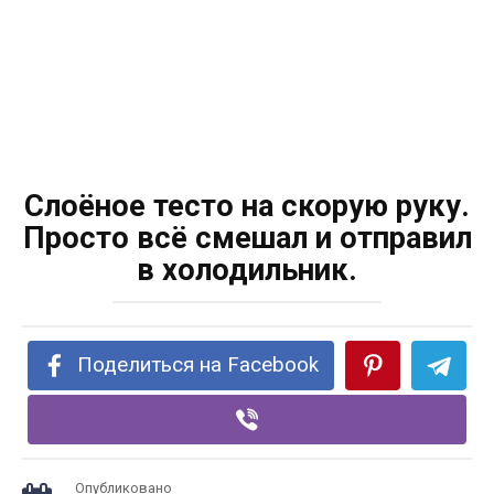
Слоёное тесто на скорую руку.
Просто всё смешал и отправил
в холодильник.
Поделиться на Facebook
Опубликовано