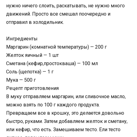
нужно ничего слоить, раскатывать, не нужно много
движений. Просто все смешал поочередно и
отправил в холодильник.
Ингредиенты
Маргарин (комнатной температуры) — 200 г
Желток яичный — 1 шт
Сметана (кефир,простокваша) — 100 мл
Соль (щепотка) — 1 г
Мука — 500 г
Рецепт приготовления
В муку отправляем маргарин, или сливочное масло,
можно взять по 100 г каждого продукта.
Превращаем все в крошку, это делается довольно
быстро, руками. Затем добавляем желток и сметану,
или кефир, что есть. Замешиваем тесто. Ели тесто