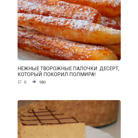
НЕЖНЫЕ ТВОРОЖНЫЕ ПАЛОЧКИ: ДЕСЕРТ,
КОТОРЫЙ ПОКОРИЛ ПОЛМИРА!
0
580