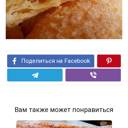
Поделиться на Facebook
Вам также может понравиться