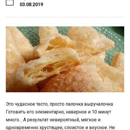
03.08.2019
Это чудесное тесто, просто палочка выручалочка.
Готовить его элементарно, наверное и 10 минут
много… А результат невероятный, мягкое и
одновременно хрустящее, слоистое и вкусное. Не