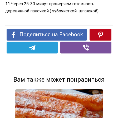
11.Через 25-30 минут проверяем готовность
деревянной палочкой ( зубочисткой. шпажкой).
Поделиться на Facebook
Вам также может понравиться