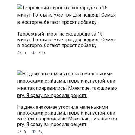
Творожный пирог на сковороде за 15
минут. Готовлю уже три дня подряд! Семья
в восторге, бегают просят добавку.
0
699
На днях знакомая угостила маленькими
пирожками с яйцами, пюре и капустой, они
мне так понравились! Мяяягкие, тающие во
рту. Я сразу выпросила рецепт.
0
2к.