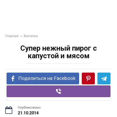
Главная
»
Выпечка
Супер нежный пирог с
капустой и мясом
Поделиться на Facebook
Опубликовано
21.10.2014