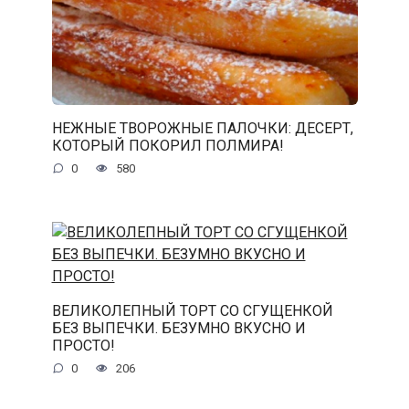
НЕЖНЫЕ ТВОРОЖНЫЕ ПАЛОЧКИ: ДЕСЕРТ,
КОТОРЫЙ ПОКОРИЛ ПОЛМИРА!
0
580
ВЕЛИКОЛЕПНЫЙ ТОРТ СО СГУЩЕНКОЙ
БЕЗ ВЫПЕЧКИ. БЕЗУМНО ВКУСНО И
ПРОСТО!
0
206