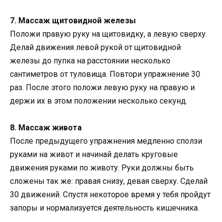
7. Массаж щитовидной железы
Положи правую руку на щитовидку, а левую сверху.
Делай движения левой рукой от щитовидной
железы до пупка на расстоянии несколько
сантиметров от туловища. Повтори упражнение 30
раз. После этого положи левую руку на правую и
держи их в этом положении несколько секунд.
8. Массаж живота
После предыдущего упражнения медленно сползи
руками на живот и начинай делать круговые
движения руками по животу. Руки должны быть
сложены так же: правая снизу, девая сверху. Сделай
30 движений. Спустя некоторое время у тебя пройдут
запоры и нормализуется деятельность кишечника.