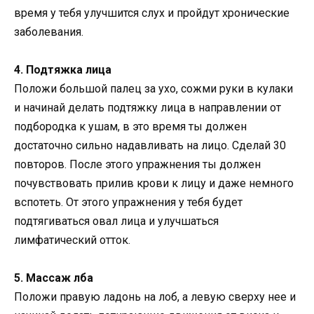
время у тебя улучшится слух и пройдут хронические
заболевания.
4. Подтяжка лица
Положи большой палец за ухо, сожми руки в кулаки
и начинай делать подтяжку лица в направлении от
подбородка к ушам, в это время ты должен
достаточно сильно надавливать на лицо. Сделай 30
повторов. После этого упражнения ты должен
почувствовать прилив крови к лицу и даже немного
вспотеть. От этого упражнения у тебя будет
подтягиваться овал лица и улучшаться
лимфатический отток.
5. Массаж лба
Положи правую ладонь на лоб, а левую сверху нее и