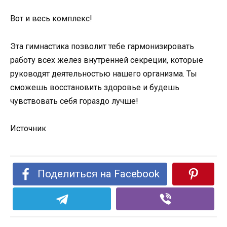
Вот и весь комплекс!
Эта гимнастика позволит тебе гармонизировать
работу всех желез внутренней секреции, которые
руководят деятельностью нашего организма. Ты
сможешь восстановить здоровье и будешь
чувствовать себя гораздо лучше!
Источник
Поделиться на Facebook