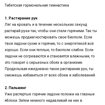
Тибетская гормональная гимнастика
1. Растирание рук
Ляг на кровать и в течение нескольких секунд
растирай руки так, чтобы они стали горячими. Так ты
можешь продиагностировать свое биополе. Если
твои ладони сухие и горячие, то с энергетикой всё
хорошо. Если они теплые, то биополе слабое. Если
ладони не согреваются и становятся влажными, то
это говорит о серьезных сбоях в организме.
Проделывая ежедневно такое растирание рук, ты
сможешь избавиться от всех сбоев и заболеваний.
2. Пальминг
Уже растертые горячие ладони положи на глазные
яблоки. Затем немного надавливай на них в