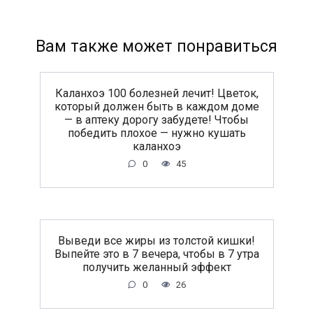
Вам также может понравиться
Каланхоэ 100 болезней лечит! Цветок,
который должен быть в каждом доме
— в аптеку дорогу забудете! Чтобы
победить плохое — нужно кушать
каланхоэ
0
45
Выведи все жиры из толстой кишки!
Выпейте это в 7 вечера, чтобы в 7 утра
получить желанный эффект
0
26