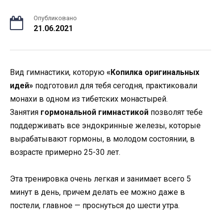
Опубликовано
21.06.2021
Вид гимнастики, которую
«Копилка оригинальных
идей»
подготовил для тебя сегодня, практиковали
монахи в одном из тибетских монастырей.
Занятия
гормональной гимнастикой
позволят тебе
поддерживать все эндокринные железы, которые
вырабатывают гормоны, в молодом состоянии, в
возрасте примерно 25-30 лет.
Эта тренировка очень легкая и занимает всего 5
минут в день, причем делать ее можно даже в
постели, главное — проснуться до шести утра.