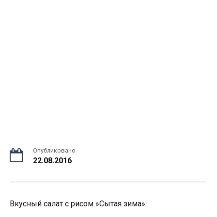
Опубликовано
22.08.2016
Вкусный салат с рисом »Сытая зима»