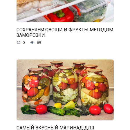
СОХРАНЯЕМ ОВОЩИ И ФРУКТЫ МЕТОДОМ
ЗАМОРОЗКИ
0
69
САМЫЙ ВКУСНЫЙ МАРИНАД ДЛЯ