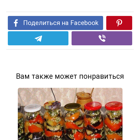
Поделиться на Facebook
Вам также может понравиться