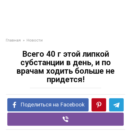
Главная
»
Новости
Всего 40 г этой липкой
субстанции в день, и по
врачам ходить больше не
придется!
Поделиться на Facebook