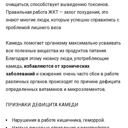
очищаться, способствует выведению токсинов.
Правильная работа ЖКТ — залог похудения, это
знают многие люди, которые успешно справились с
проблемой лишнего веса.
Камедь помогает организму максимально усваивать
все полезные вещества из продуктов питания.
Благодаря этому нюансу люди, употребляющие
камедь,
избавляются от хронических
заболеваний
и ожирения: очень часто сбои в работе
различных органов происходят по причине дефицита
определенных витаминов и микроэлементов.
ПРИЗНАКИ ДЕФИЦИТА КАМЕДИ
Нарушения в работе кишечника, геморрой.
Частые пищевые отравления и расстройства