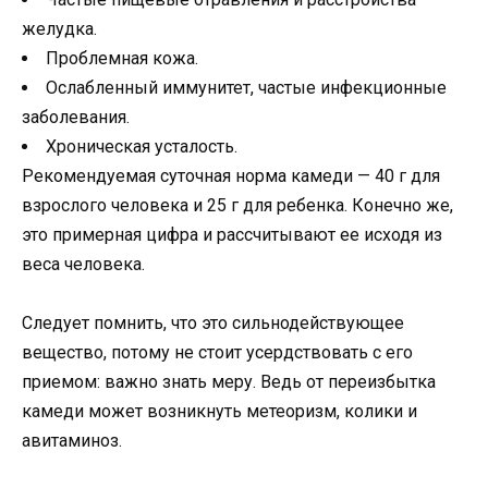
желудка.
Проблемная кожа.
Ослабленный иммунитет, частые инфекционные
заболевания.
Хроническая усталость.
Рекомендуемая суточная норма камеди — 40 г для
взрослого человека и 25 г для ребенка. Конечно же,
это примерная цифра и рассчитывают ее исходя из
веса человека.
Следует помнить, что это сильнодействующее
вещество, потому не стоит усердствовать с его
приемом: важно знать меру. Ведь от переизбытка
камеди может возникнуть метеоризм, колики и
авитаминоз.