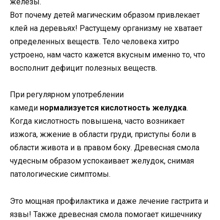
железы.
Вот почему детей магическим образом привлекает
клей на деревьях! Растущему организму не хватает
определенных веществ. Тело человека хитро
устроено, нам часто кажется вкусным именно то, что
восполнит дефицит полезных веществ.
При регулярном употреблении
камеди
нормализуется кислотность желудка
.
Когда кислотность повышена, часто возникает
изжога, жжение в области груди, приступы боли в
области живота и в правом боку. Древесная смола
чудесным образом успокаивает желудок, снимая
патологические симптомы.
Это мощная профилактика и даже лечение гастрита и
язвы! Также древесная смола помогает кишечнику