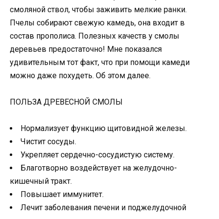
смоляной ствол, чтобы заживить мелкие ранки.
Пчелы собирают свежую камедь, она входит в
состав прополиса. Полезных качеств у смолы
деревьев предостаточно! Мне показался
удивительным тот факт, что при помощи камеди
можно даже похудеть. Об этом далее.
ПОЛЬЗА ДРЕВЕСНОЙ СМОЛЫ
Нормализует функцию щитовидной железы.
Чистит сосуды.
Укрепляет сердечно-сосудистую систему.
Благотворно воздействует на желудочно-
кишечный тракт.
Повышает иммунитет.
Лечит заболевания печени и поджелудочной