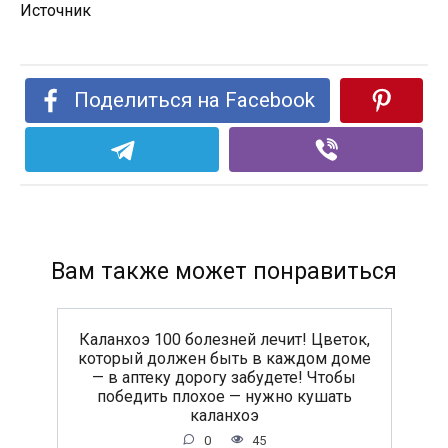
Источник
Поделиться на Facebook
Вам также может понравиться
Каланхоэ 100 болезней лечит! Цветок,
который должен быть в каждом доме
— в аптеку дорогу забудете! Чтобы
победить плохое — нужно кушать
каланхоэ
0
45