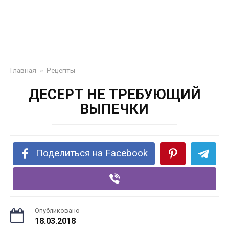
Главная
»
Рецепты
ДЕСЕРТ НЕ ТРЕБУЮЩИЙ
ВЫПЕЧКИ
Поделиться на Facebook
Опубликовано
18.03.2018