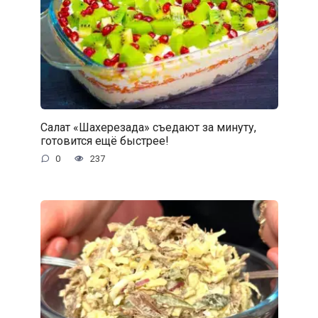
Салат «Шахерезада» съедают за минуту,
готовится ещё быстрее!
0
237