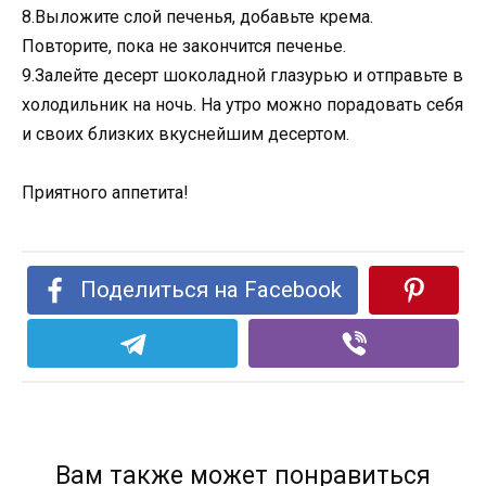
8.Выложите слой печенья, добавьте крема.
Повторите, пока не закончится печенье.
9.Залейте десерт шоколадной глазурью и отправьте в
холодильник на ночь. На утро можно порадовать себя
и своих близких вкуснейшим десертом.
Приятного аппетита!
Поделиться на Facebook
Вам также может понравиться