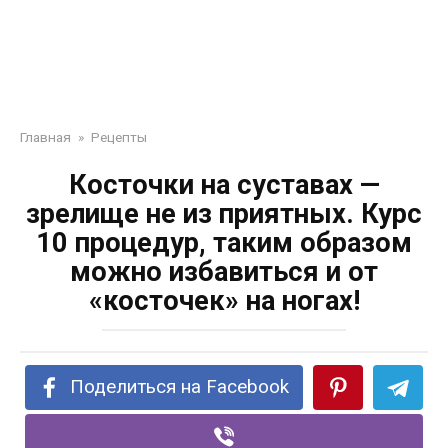
Главная
»
Рецепты
Косточки на суставах —
зрелище не из приятных. Курс
10 процедур, таким образом
можно избавиться и от
«косточек» на ногах!
Поделиться на Facebook