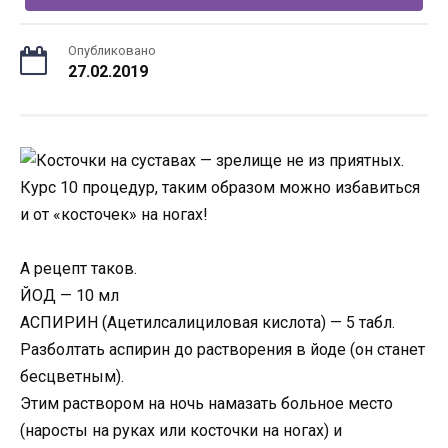
Опубликовано
27.02.2019
А рецепт таков.
ЙОД — 10 мл
АСПИРИН (Ацетилсалициловая кислота) — 5 табл.
Разболтать аспирин до растворения в йоде (он станет
бесцветным).
Этим раствором на ночь намазать больное место
(наросты на руках или косточки на ногах) и