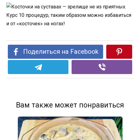
Поделиться на Facebook
Вам также может понравиться