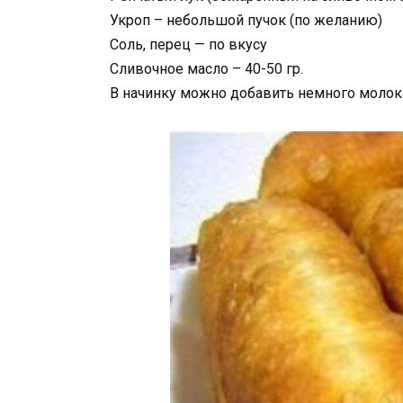
Укроп – небольшой пучок (по желанию)
Соль, перец — по вкусу
Сливочное масло – 40-50 гр.
В начинку можно добавить немного молок