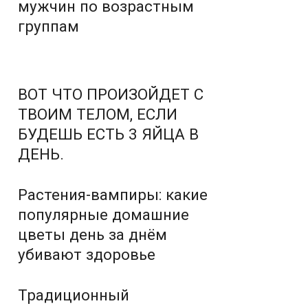
мужчин по возрастным
группам
ВОТ ЧТО ПРОИЗОЙДЕТ С
ТВОИМ ТЕЛОМ, ЕСЛИ
БУДЕШЬ ЕСТЬ 3 ЯЙЦА В
ДЕНЬ.
Растения-вампиры: какие
популярные домашние
цветы день за днём
убивают здоровье
Традиционный