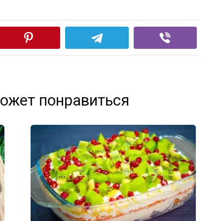
ожет понравиться