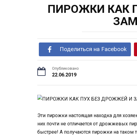
ПИРОЖКИ КАК 
ЗАМ
Поделиться на Facebook
Опубликовано
22.06.2019
Эти пирожки настоящая находка для хозяек
них почти не отличается от дрожжевых пир
быстрее! А получаются пирожки на таком 