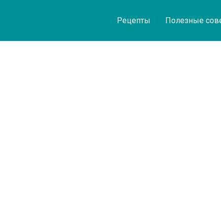
Рецепты
Полезные сов