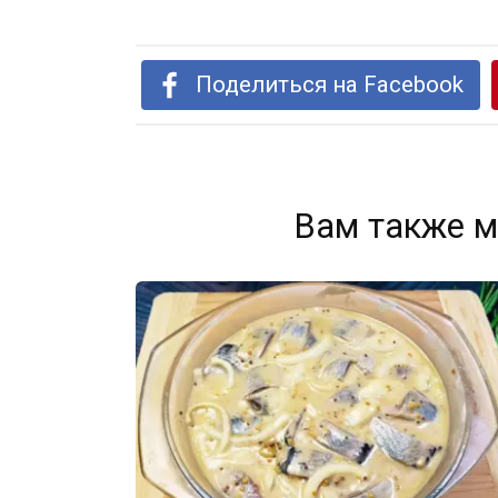
Поделиться на Facebook
Вам также м