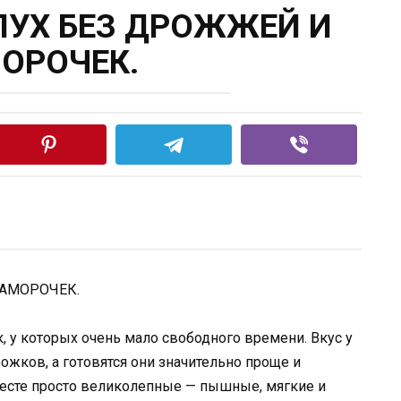
ПУХ БЕЗ ДРОЖЖЕЙ И
ОРОЧЕК.
, у которых очень мало свободного времени. Вкус у
ожков, а готовятся они значительно проще и
тесте просто великолепные — пышные, мягкие и