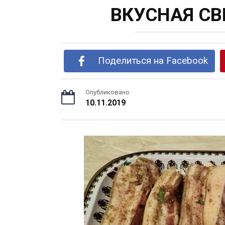
ВКУСНАЯ СВ
Поделиться на Facebook
Опубликовано
10.11.2019