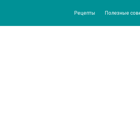
Рецепты
Полезные сов