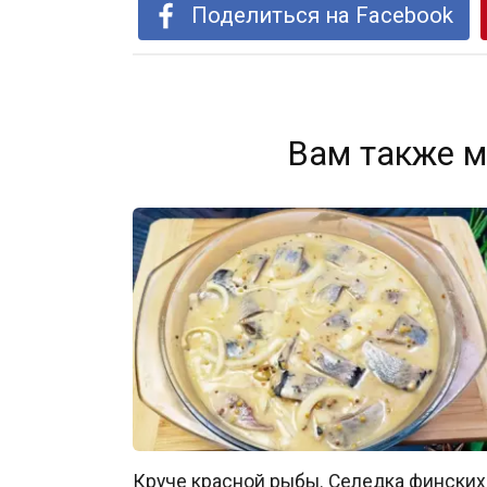
Поделиться на Facebook
Вам также м
Круче красной рыбы. Селедка финских