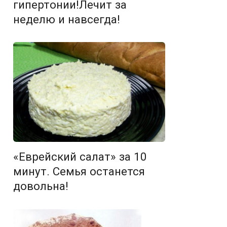
гипертонии!Лечит за
неделю и навсегда!
«Еврейский салат» за 10
минут. Семья останется
довольна!