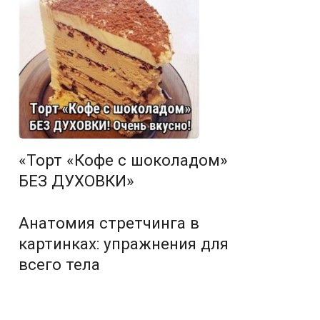
«Торт «Кофе с шоколадом»
БЕЗ ДУХОВКИ»
Анатомия стретчинга в
картинках: упражнения для
всего тела