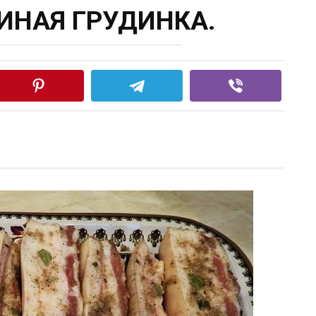
ИНАЯ ГРУДИНКА.