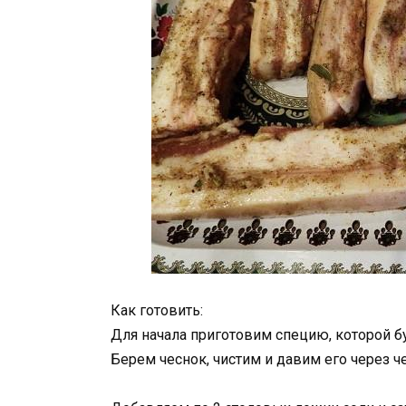
Как готовить:
Для начала приготовим специю, которой б
Берем чеснок, чистим и давим его через ч