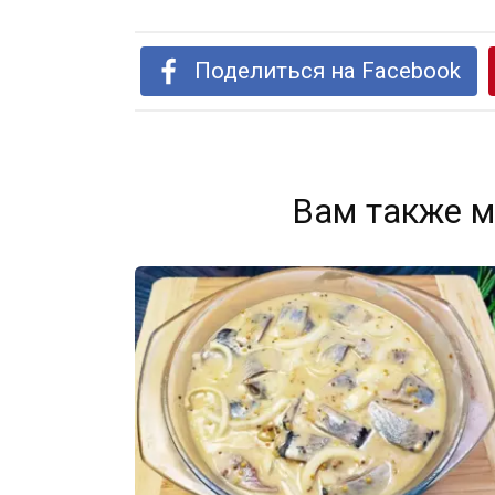
Поделиться на Facebook
Вам также м