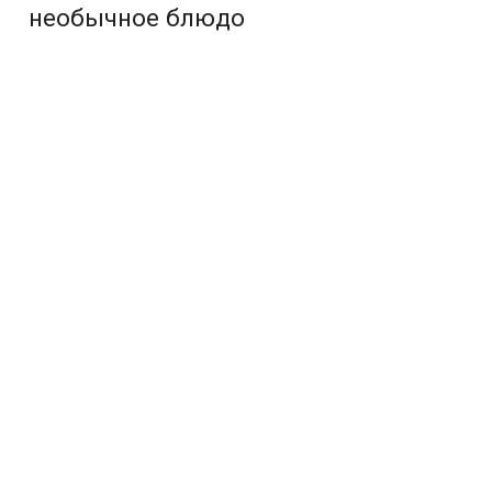
необычное блюдо