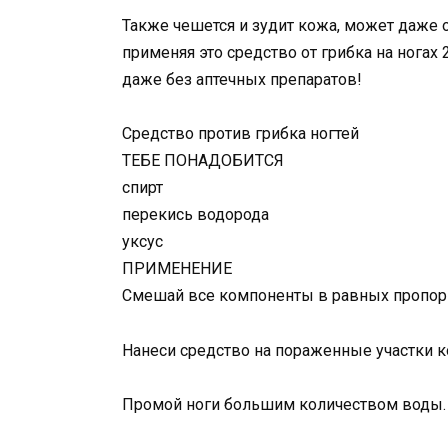
Также чешется и зудит кожа, может даже о
применяя это средство от грибка на ногах
даже без аптечных препаратов!
Средство против грибка ногтей
ТЕБЕ ПОНАДОБИТСЯ
спирт
перекись водорода
уксус
ПРИМЕНЕНИЕ
Смешай все компоненты в равных пропор
Нанеси средство на пораженные участки ко
Промой ноги большим количеством воды.