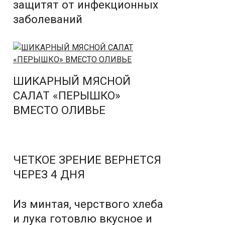
защитят от инфекционных
заболеваний
ШИКАРНЫЙ МЯСНОЙ
САЛАТ «ПЕРЫШКО»
ВМЕСТО ОЛИВЬЕ
ЧЕТКОЕ ЗРЕНИЕ ВЕРНЕТСЯ
ЧЕРЕЗ 4 ДНЯ
Из минтая, черствого хлеба
и лука готовлю вкусное и