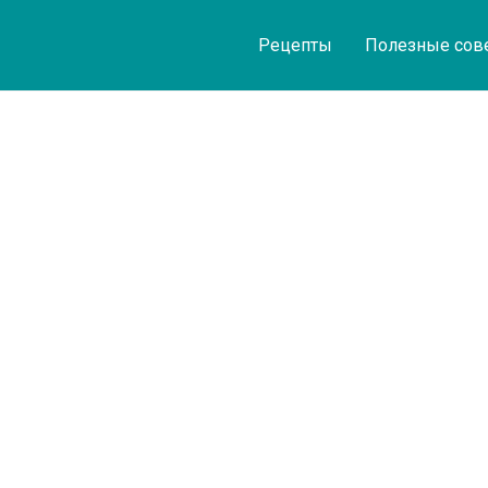
Рецепты
Полезные сов