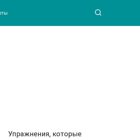
еты
Упражнения, которые