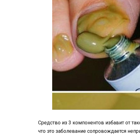
Средство из 3 компонентов избавит от так
что это заболевание сопровождается непр