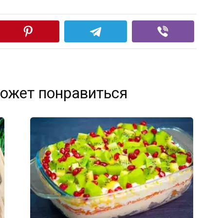
ожет понравиться