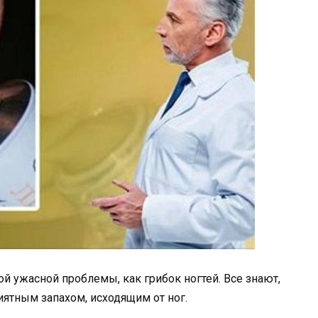
ой ужасной проблемы, как грибок ногтей. Все знают,
иятным запахом, исходящим от ног.