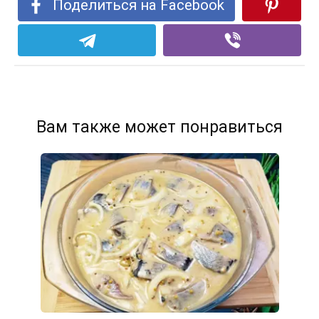
Поделиться на Facebook
Вам также может понравиться