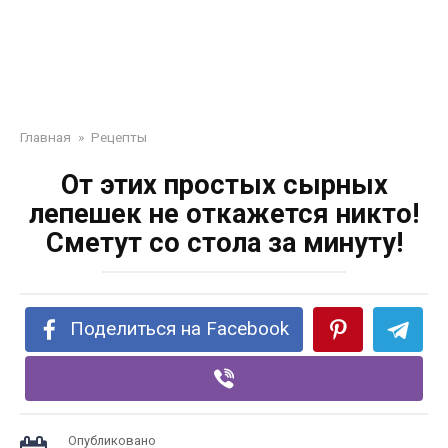
Главная
»
Рецепты
От этих простых сырных
лепешек не откажется никто!
Сметут со стола за минуту!
Поделиться на Facebook
Опубликовано