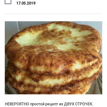
17.05.2019
НЕВЕРОЯТНО простой рецепт из ДВУХ СТРОЧЕК.