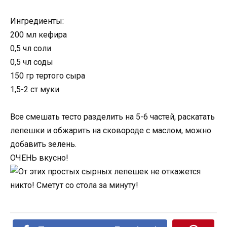
Ингредиенты:
200 мл кефира
0,5 чл соли
0,5 чл соды
150 гр тертого сыра
1,5-2 ст муки
Все смешать тесто разделить на 5-6 частей, раскатать
лепешки и обжарить на сковороде с маслом, можно
добавить зелень.
ОЧЕНЬ вкусно!